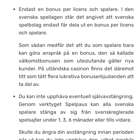
Endast en bonus per licens och spelare. I den
svenska spellagen står det angivet att svenska
spelbolag endast får dela ut en bonus per licens
och spelare.
Som sådan medför det att du som spelare bara
kan göra anspråk på en bonus, den så kallade
välkomstbonusen som uteslutande gäller nya
kunder. På utländska casinon finns det däremot
titt som tätt flera lukrativa bonuserbjudanden att
ta del av.
Du kan inte upphäva eventuell självavstängning.
Genom verktyget Spelpaus kan alla svenska
spelare stänga av sig från svenskreglerade
spelsajter under 1, 3, 6 månader eller tills vidare.
Skulle du ångra din avstängning innan perioden
går ut kan du inte upphäva den, vilket innebär