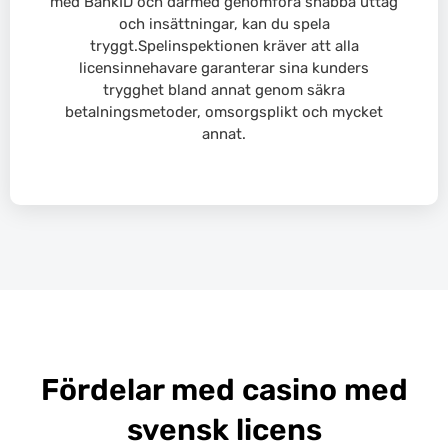
med BankID och därmed genomföra snabba uttag
och insättningar, kan du spela
tryggt.Spelinspektionen kräver att alla
licensinnehavare garanterar sina kunders
trygghet bland annat genom säkra
betalningsmetoder, omsorgsplikt och mycket
annat.
Fördelar med casino med
svensk licens