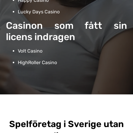
Happy Casino
Lucky Days Casino
Casinon som fått sin
licens indragen
Volt Casino
HighRoller Casino
Spelföretag i Sverige utan