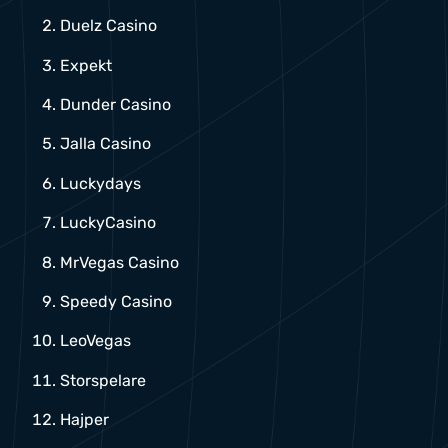
Duelz Casino
Expekt
Dunder Casino
Jalla Casino
Luckydays
LuckyCasino
MrVegas Casino
Speedy Casino
LeoVegas
Storspelare
Hajper