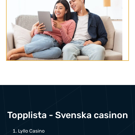
Topplista - Svenska casinon
Lyllo Casino